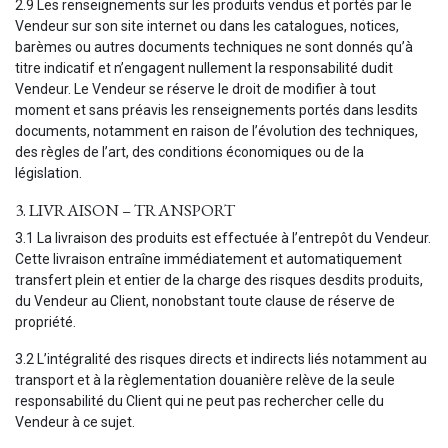
2.9 Les renseignements sur les produits vendus et portés par le
Vendeur sur son site internet ou dans les catalogues, notices,
barèmes ou autres documents techniques ne sont donnés qu’à
titre indicatif et n’engagent nullement la responsabilité dudit
Vendeur. Le Vendeur se réserve le droit de modifier à tout
moment et sans préavis les renseignements portés dans lesdits
documents, notamment en raison de l’évolution des techniques,
des règles de l’art, des conditions économiques ou de la
législation.
3. LIVRAISON – TRANSPORT
3.1 La livraison des produits est effectuée à l’entrepôt du Vendeur.
Cette livraison entraîne immédiatement et automatiquement
transfert plein et entier de la charge des risques desdits produits,
du Vendeur au Client, nonobstant toute clause de réserve de
propriété.
3.2 L’intégralité des risques directs et indirects liés notamment au
transport et à la règlementation douanière relève de la seule
responsabilité du Client qui ne peut pas rechercher celle du
Vendeur à ce sujet.