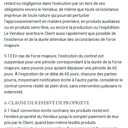
retard ou négligence dans l’exécution par un tiers de ses
obligations envers le Vendeur, de même que toute circonstance
imprévue de toute nature qui pourrait perturber
l’approvisionnement en matière première, en produits auxiliaires
ou en produits semi-finis, ou encore la production ou l’expédition.
Le Vendeur avertira le Client aussi rapidement que possible de
l’existence et de la durée attendue des circonstances de force
majeure.
5.13 En cas de force majeure, l’exécution du contrat est
suspendue pour une période correspondant à la durée de la force
majeure, sans pouvoir pour autant dépasser une période de 60
jours. À l’expiration de ce délai de 60 jours, chacune des parties
pourra, moyennant notification écrite à l’autre partie, considérer le
contrat comme résilié de plein droit, sans intervention judiciaire ni
indemnité.
6. CLAUSE DE RESERVE DE PROPRIETE
6.1 Sauf convention écrite contraire, les produits resteront
l’entière propriété du Vendeur jusqu’à complet paiement de leur
prix par le Client, quand bien même lesdits produits