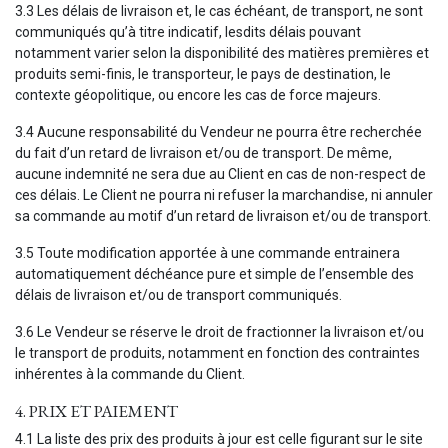
3.3 Les délais de livraison et, le cas échéant, de transport, ne sont
communiqués qu’à titre indicatif, lesdits délais pouvant
notamment varier selon la disponibilité des matières premières et
produits semi-finis, le transporteur, le pays de destination, le
contexte géopolitique, ou encore les cas de force majeurs.
3.4 Aucune responsabilité du Vendeur ne pourra être recherchée
du fait d’un retard de livraison et/ou de transport. De même,
aucune indemnité ne sera due au Client en cas de non-respect de
ces délais. Le Client ne pourra ni refuser la marchandise, ni annuler
sa commande au motif d’un retard de livraison et/ou de transport.
3.5 Toute modification apportée à une commande entrainera
automatiquement déchéance pure et simple de l’ensemble des
délais de livraison et/ou de transport communiqués.
3.6 Le Vendeur se réserve le droit de fractionner la livraison et/ou
le transport de produits, notamment en fonction des contraintes
inhérentes à la commande du Client.
4. PRIX ET PAIEMENT
4.1 La liste des prix des produits à jour est celle figurant sur le site