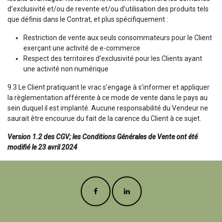
d’exclusivité et/ou de revente et/ou d’utilisation des produits tels
que définis dans le Contrat, et plus spécifiquement :
Restriction de vente aux seuls consommateurs pour le Client
exerçant une activité de e-commerce
Respect des territoires d’exclusivité pour les Clients ayant
une activité non numérique
9.3 Le Client pratiquant le vrac s’engage à s’informer et appliquer
la règlementation afférente à ce mode de vente dans le pays au
sein duquel il est implanté. Aucune responsabilité du Vendeur ne
saurait être encourue du fait de la carence du Client à ce sujet.
Version 1.2 des CGV; les Conditions Générales de Vente ont été
modifié le 23 avril 2024