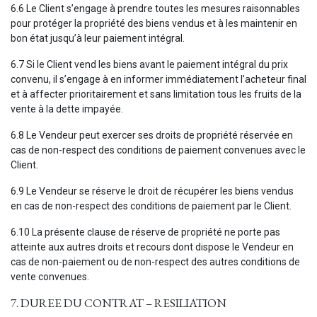
6.6 Le Client s’engage à prendre toutes les mesures raisonnables
pour protéger la propriété des biens vendus et à les maintenir en
bon état jusqu’à leur paiement intégral.
6.7 Si le Client vend les biens avant le paiement intégral du prix
convenu, il s’engage à en informer immédiatement l’acheteur final
et à affecter prioritairement et sans limitation tous les fruits de la
vente à la dette impayée.
6.8 Le Vendeur peut exercer ses droits de propriété réservée en
cas de non-respect des conditions de paiement convenues avec le
Client.
6.9 Le Vendeur se réserve le droit de récupérer les biens vendus
en cas de non-respect des conditions de paiement par le Client.
6.10 La présente clause de réserve de propriété ne porte pas
atteinte aux autres droits et recours dont dispose le Vendeur en
cas de non-paiement ou de non-respect des autres conditions de
vente convenues.
7. DUREE DU CONTRAT – RESILIATION