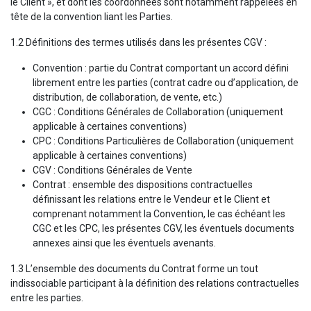
le Client », et dont les coordonnées sont notamment rappelées en
tête de la convention liant les Parties.
1.2 Définitions des termes utilisés dans les présentes CGV :
Convention : partie du Contrat comportant un accord défini
librement entre les parties (contrat cadre ou d’application, de
distribution, de collaboration, de vente, etc.)
CGC : Conditions Générales de Collaboration (uniquement
applicable à certaines conventions)
CPC : Conditions Particulières de Collaboration (uniquement
applicable à certaines conventions)
CGV : Conditions Générales de Vente
Contrat : ensemble des dispositions contractuelles
définissant les relations entre le Vendeur et le Client et
comprenant notamment la Convention, le cas échéant les
CGC et les CPC, les présentes CGV, les éventuels documents
annexes ainsi que les éventuels avenants.
1.3 L’ensemble des documents du Contrat forme un tout
indissociable participant à la définition des relations contractuelles
entre les parties.