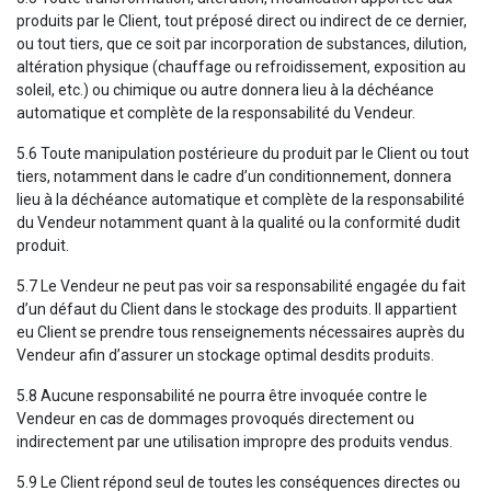
produits par le Client, tout préposé direct ou indirect de ce dernier,
ou tout tiers, que ce soit par incorporation de substances, dilution,
altération physique (chauffage ou refroidissement, exposition au
soleil, etc.) ou chimique ou autre donnera lieu à la déchéance
automatique et complète de la responsabilité du Vendeur.
5.6 Toute manipulation postérieure du produit par le Client ou tout
tiers, notamment dans le cadre d’un conditionnement, donnera
lieu à la déchéance automatique et complète de la responsabilité
du Vendeur notamment quant à la qualité ou la conformité dudit
produit.
5.7 Le Vendeur ne peut pas voir sa responsabilité engagée du fait
d’un défaut du Client dans le stockage des produits. Il appartient
eu Client se prendre tous renseignements nécessaires auprès du
Vendeur afin d’assurer un stockage optimal desdits produits.
5.8 Aucune responsabilité ne pourra être invoquée contre le
Vendeur en cas de dommages provoqués directement ou
indirectement par une utilisation impropre des produits vendus.
5.9 Le Client répond seul de toutes les conséquences directes ou