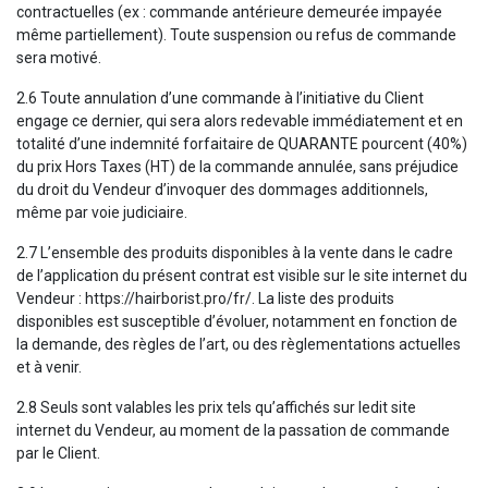
contractuelles (ex : commande antérieure demeurée impayée
même partiellement). Toute suspension ou refus de commande
sera motivé.
2.6 Toute annulation d’une commande à l’initiative du Client
engage ce dernier, qui sera alors redevable immédiatement et en
totalité d’une indemnité forfaitaire de QUARANTE pourcent (40%)
du prix Hors Taxes (HT) de la commande annulée, sans préjudice
du droit du Vendeur d’invoquer des dommages additionnels,
même par voie judiciaire.
2.7 L’ensemble des produits disponibles à la vente dans le cadre
de l’application du présent contrat est visible sur le site internet du
Vendeur : https://hairborist.pro/fr/. La liste des produits
disponibles est susceptible d’évoluer, notamment en fonction de
la demande, des règles de l’art, ou des règlementations actuelles
et à venir.
2.8 Seuls sont valables les prix tels qu’affichés sur ledit site
internet du Vendeur, au moment de la passation de commande
par le Client.